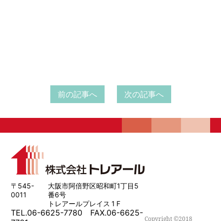
前の記事へ
次の記事へ
〒545-
大阪市阿倍野区昭和町1丁目5
0011
番6号
トレアールプレイス 1 F
TEL.06-6625-7780 FAX.06-6625-
Copyright ©2018