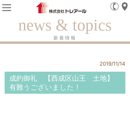
news & topics
新着情報
2019/11/14
成約御礼 【西成区山王 土地】
有難うございました！