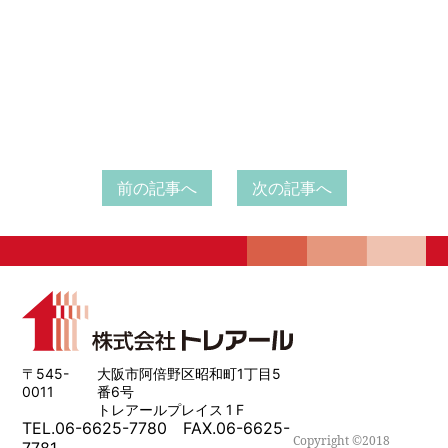
前の記事へ
次の記事へ
〒545-
大阪市阿倍野区昭和町1丁目5
0011
番6号
トレアールプレイス 1 F
TEL.06-6625-7780 FAX.06-6625-
Copyright ©2018