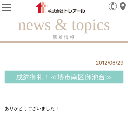
news & topics
新着情報
2012/06/29
成約御礼！≪堺市南区御池台≫
ありがとうございました！